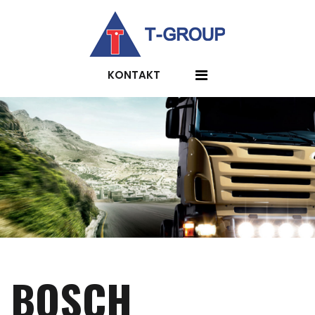
KONTAKT
BOSCH